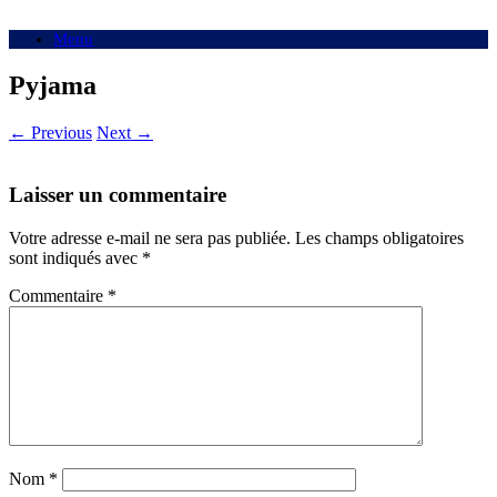
Menu
Pyjama
← Previous
Next →
Laisser un commentaire
Votre adresse e-mail ne sera pas publiée.
Les champs obligatoires
sont indiqués avec
*
Commentaire
*
Nom
*