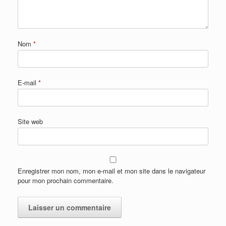
Nom
*
E-mail
*
Site web
Enregistrer mon nom, mon e-mail et mon site dans le navigateur
pour mon prochain commentaire.