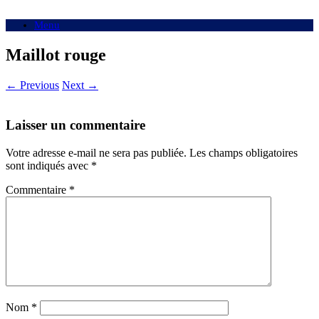
Menu
Maillot rouge
← Previous
Next →
Laisser un commentaire
Votre adresse e-mail ne sera pas publiée.
Les champs obligatoires
sont indiqués avec
*
Commentaire
*
Nom
*