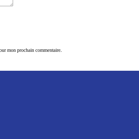
 pour mon prochain commentaire.