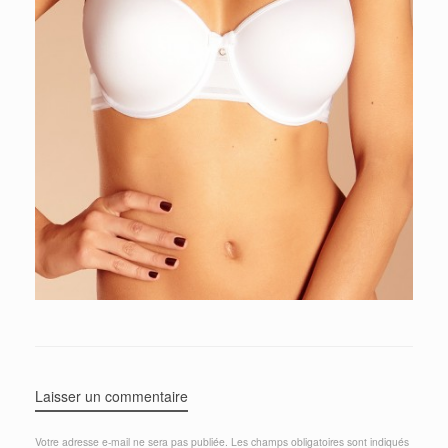
Laisser un commentaire
Votre adresse e-mail ne sera pas publiée.
Les champs obligatoires sont indiqués