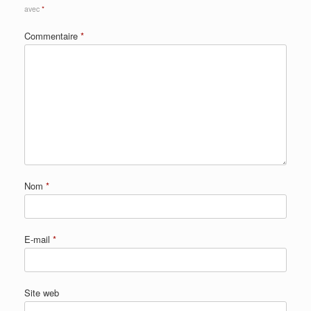
avec
*
Commentaire
*
Nom
*
E-mail
*
Site web